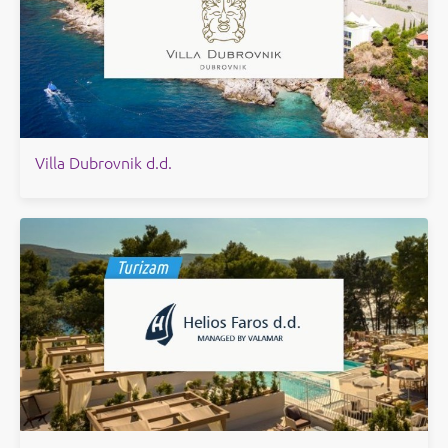
Villa Dubrovnik d.d.