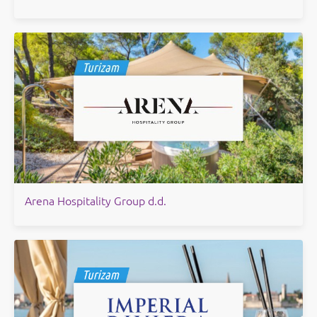
Arena Hospitality Group d.d.