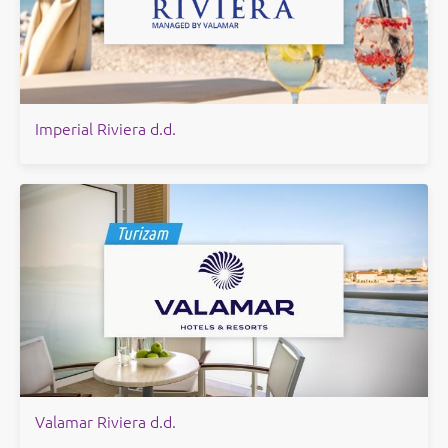
Imperial Riviera d.d.
Valamar Riviera d.d.