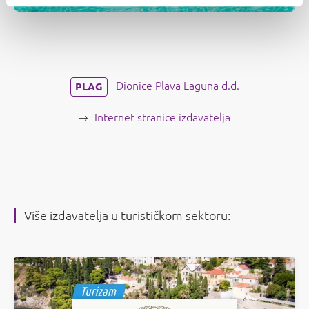
Dionice Plava Laguna d.d.
PLAG
Internet stranice izdavatelja
Više izdavatelja u turističkom sektoru: