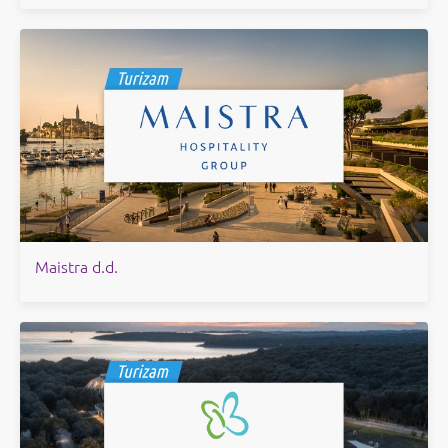
Maistra d.d.