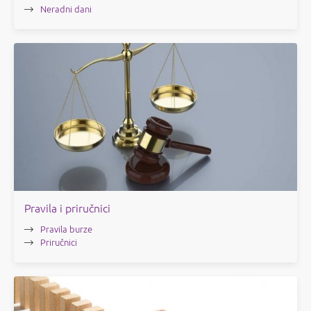
Neradni dani
Pravila i priručnici
Pravila burze
Priručnici