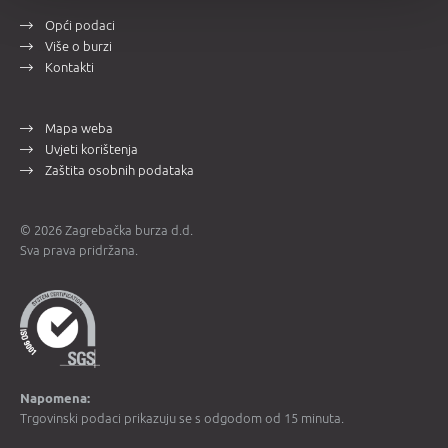
Opći podaci
Više o burzi
Kontakti
Mapa weba
Uvjeti korištenja
Zaštita osobnih podataka
© 2026 Zagrebačka burza d.d.
Sva prava pridržana.
Napomena:
Trgovinski podaci prikazuju se s odgodom od 15 minuta.