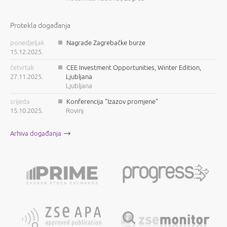
Protekla događanja
ponedjeljak
Nagrade Zagrebačke burze
15.12.2025.
četvrtak
CEE Investment Opportunities, Winter Edition,
27.11.2025.
Ljubljana
Ljubljana
srijeda
Konferencija "Izazov promjene"
15.10.2025.
Rovinj
Arhiva događanja