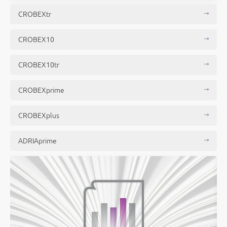
CROBEXtr
CROBEX10
CROBEX10tr
CROBEXprime
CROBEXplus
ADRIAprime