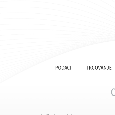
PODACI
TRGOVANJE
O