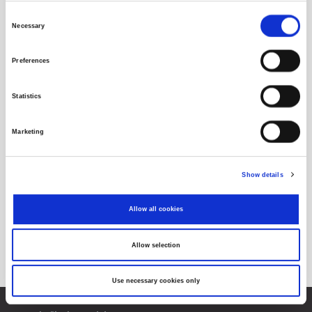
Consent
Necessary
Selection
Preferences
Statistics
Marketing
Show details
Allow all cookies
Allow selection
Use necessary cookies only