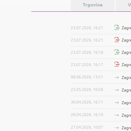
Trgovina
V
23.07.2026. 16:21
Zagre
23.07.2026. 16:21
Zagre
23.07.2026. 16:18
Zagre
23.07.2026. 16:17
Zagre
08.06.2026. 13:51
Zagre
25.05.2026. 10:58
Zagre
30.04.2026. 16:11
Zagre
28.04.2026. 16:10
Zagre
27.04.2026. 10:07
Zagr