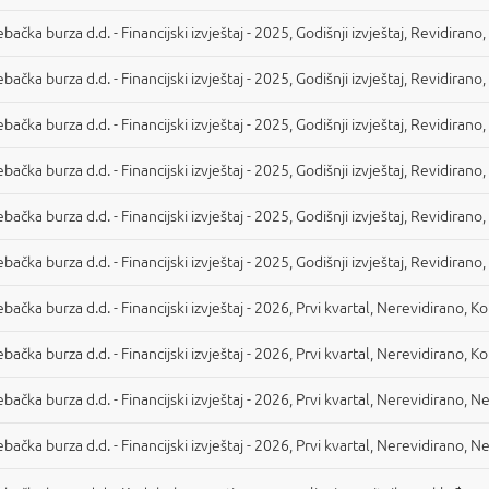
bačka burza d.d. - Financijski izvještaj - 2025, Godišnji izvještaj, Revidirano
bačka burza d.d. - Financijski izvještaj - 2025, Godišnji izvještaj, Revidirano
bačka burza d.d. - Financijski izvještaj - 2025, Godišnji izvještaj, Revidirano
bačka burza d.d. - Financijski izvještaj - 2025, Godišnji izvještaj, Revidiran
bačka burza d.d. - Financijski izvještaj - 2025, Godišnji izvještaj, Revidiran
bačka burza d.d. - Financijski izvještaj - 2025, Godišnji izvještaj, Revidiran
bačka burza d.d. - Financijski izvještaj - 2026, Prvi kvartal, Nerevidirano, K
bačka burza d.d. - Financijski izvještaj - 2026, Prvi kvartal, Nerevidirano, K
bačka burza d.d. - Financijski izvještaj - 2026, Prvi kvartal, Nerevidirano, 
bačka burza d.d. - Financijski izvještaj - 2026, Prvi kvartal, Nerevidirano, 