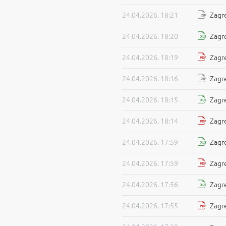
24.04.2026. 18:21
Zagre
24.04.2026. 18:20
Zagre
24.04.2026. 18:19
Zagre
24.04.2026. 18:16
Zagre
24.04.2026. 18:15
Zagre
24.04.2026. 18:14
Zagre
24.04.2026. 17:59
Zagre
24.04.2026. 17:59
Zagre
24.04.2026. 17:56
Zagre
24.04.2026. 17:55
Zagre