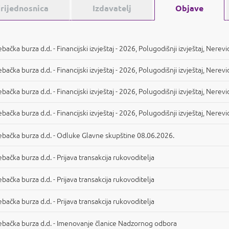
rijednosnica
Izdavatelj
Objave
bačka burza d.d. - Financijski izvještaj - 2026, Polugodišnji izvještaj, Nerev
bačka burza d.d. - Financijski izvještaj - 2026, Polugodišnji izvještaj, Nerev
bačka burza d.d. - Financijski izvještaj - 2026, Polugodišnji izvještaj, Nere
bačka burza d.d. - Financijski izvještaj - 2026, Polugodišnji izvještaj, Nere
bačka burza d.d. - Odluke Glavne skupštine 08.06.2026.
bačka burza d.d. - Prijava transakcija rukovoditelja
bačka burza d.d. - Prijava transakcija rukovoditelja
bačka burza d.d. - Prijava transakcija rukovoditelja
ebačka burza d.d. - Imenovanje članice Nadzornog odbora