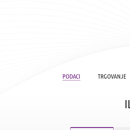
PODACI
TRGOVANJE
I