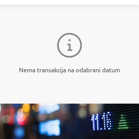
Nema transakcija na odabrani datum