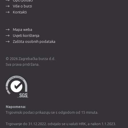
Opći podaci
Više o burzi
Kontakti
Mapa weba
Uvjeti korištenja
Zaštita osobnih podataka
© 2026 Zagrebačka burza d.d.
Sva prava pridržana.
Napomena:
Trgovinski podaci prikazuju se s odgodom od 15 minuta.
Trgovanje do 31.12.2022. odvijalo se u valuti HRK, a nakon 1.1.2023.