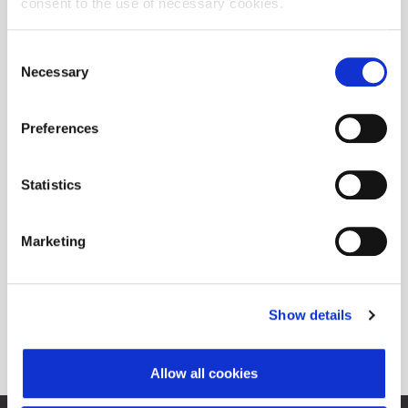
consent to the use of necessary cookies.
Consent
Necessary
Selection
Preferences
Statistics
Marketing
Show details
Allow all cookies