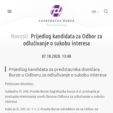
HR
Novosti:
Prijedlog kandidata za Odbor za
odlučivanje o sukobu interesa
07.10.2020. 13:40
Prijedlog kandidata za predstavnika dioničara
Burze u Odboru za odlučivanje o sukobu interesa
Poštovani dioničari,
Sukladno čl. 246. Pravila Burze Zagrebačka burza d.d. pristupila je
postupku imenovanja novih članova Odbora za odlučivanje o sukobu
interesa.
Kako je čl. 245. st. 1. t. 2. Pravila Burze određeno da se Odbor za