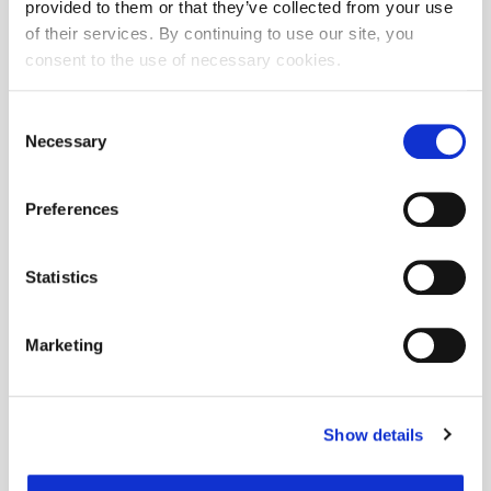
provided to them or that they’ve collected from your use
of their services. By continuing to use our site, you
consent to the use of necessary cookies.
Consent
Necessary
Selection
Preferences
Statistics
Marketing
Show details