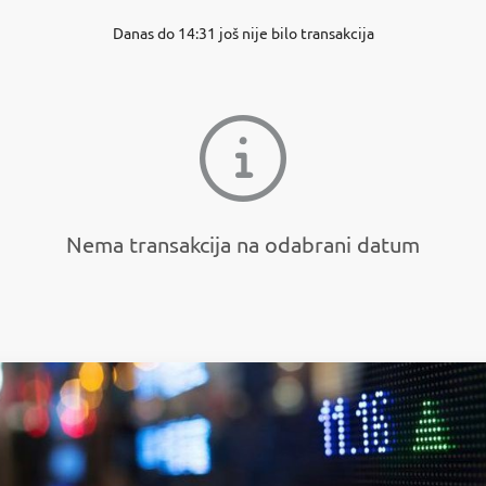
Danas do 14:31 još nije bilo transakcija
Nema transakcija na odabrani datum