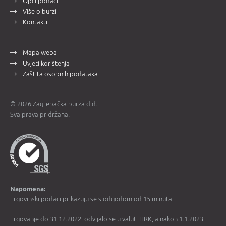
Opći podaci
Više o burzi
Kontakti
Mapa weba
Uvjeti korištenja
Zaštita osobnih podataka
© 2026 Zagrebačka burza d.d.
Sva prava pridržana.
Napomena:
Trgovinski podaci prikazuju se s odgodom od 15 minuta.
Trgovanje do 31.12.2022. odvijalo se u valuti HRK, a nakon 1.1.2023.