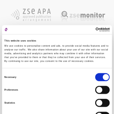
This website uses cookies
We use cookies to personalise content and ads, to provide social media features and to
analyse our traffic. We also share information about your use of our site with our social
media, advertising and analytics partners who may combine it with other information
that you’ve provided to them or that they’ve collected from your use of their services.
By continuing to use our site, you consent to the use of necessary cookies.
Consent
Necessary
Selection
Preferences
Statistics