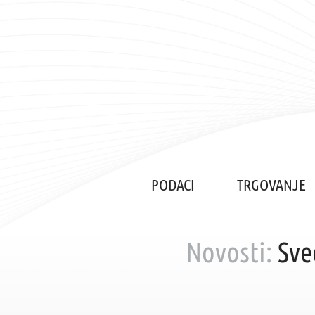
PODACI
TRGOVANJE
Novosti:
Sve