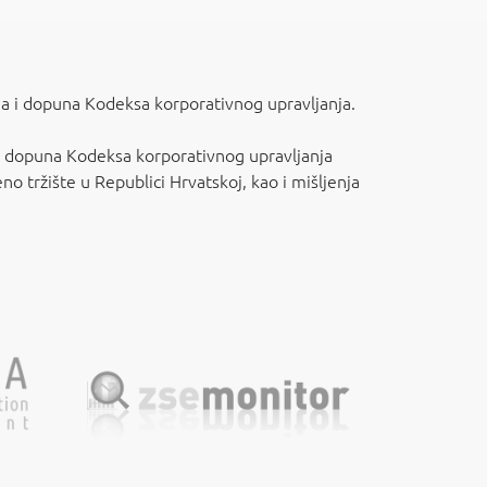
na i dopuna Kodeksa korporativnog upravljanja.
na i dopuna Kodeksa korporativnog upravljanja
no tržište u Republici Hrvatskoj, kao i mišljenja