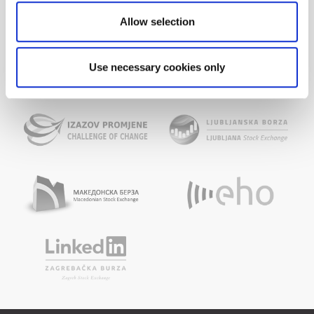
Allow selection
Use necessary cookies only