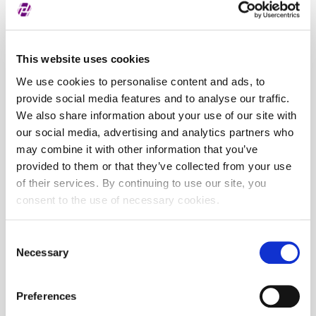
This website uses cookies
We use cookies to personalise content and ads, to
provide social media features and to analyse our traffic.
We also share information about your use of our site with
our social media, advertising and analytics partners who
may combine it with other information that you’ve
provided to them or that they’ve collected from your use
of their services. By continuing to use our site, you
consent to the use of necessary cookies.
Consent
Necessary
Selection
Preferences