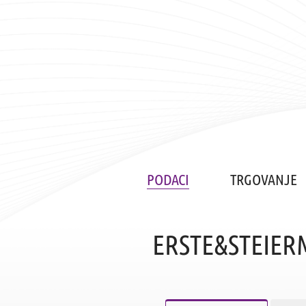
PODACI
TRGOVANJE
ERSTE&STEIERM