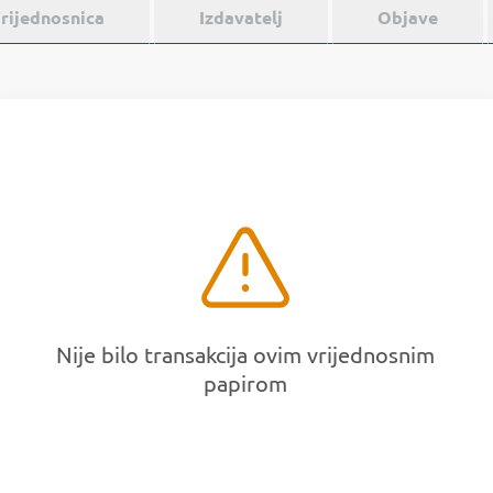
rijednosnica
Izdavatelj
Objave
Nije bilo transakcija ovim vrijednosnim
papirom