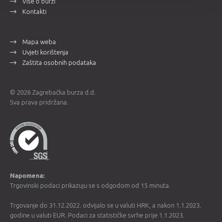
Više o burzi
Kontakti
Mapa weba
Uvjeti korištenja
Zaštita osobnih podataka
© 2026 Zagrebačka burza d.d.
Sva prava pridržana.
Napomena:
Trgovinski podaci prikazuju se s odgodom od 15 minuta.
Trgovanje do 31.12.2022. odvijalo se u valuti HRK, a nakon 1.1.2023.
godine u valuti EUR. Podaci za statističke svrhe prije 1.1.2023.