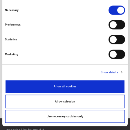
Consent
Necessary
Selection
Preferences
Statistics
Marketing
Show details
Allow all cookies
Allow selection
Use necessary cookies only